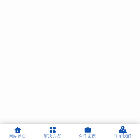
网站首页
解决方案
合作案例
联系我们