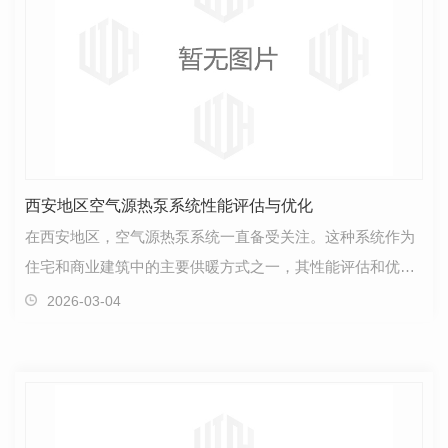
西安地区空气源热泵系统性能评估与优化
在西安地区，空气源热泵系统一直备受关注。这种系统作为
住宅和商业建筑中的主要供暖方式之一，其性能评估和优化
显得尤为重要。空气源热泵系统是一种..节能的取暖方…
2026-03-04