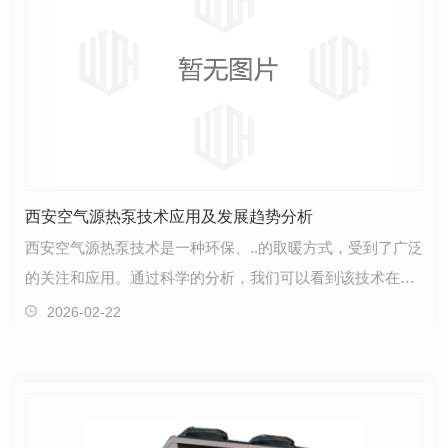
西安空气源热泵技术应用及发展趋势分析
西安空气源热泵技术是一种环保、..的取暖方式，受到了广泛
的关注和应用。通过科学的分析，我们可以看到该技术在未
来的发展趋势。首先，西安空气源热泵技术具有优良…
2026-02-22