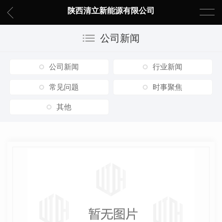
陕西清立新能源有限公司
公司新闻
公司新闻
行业新闻
常见问题
时事聚焦
其他