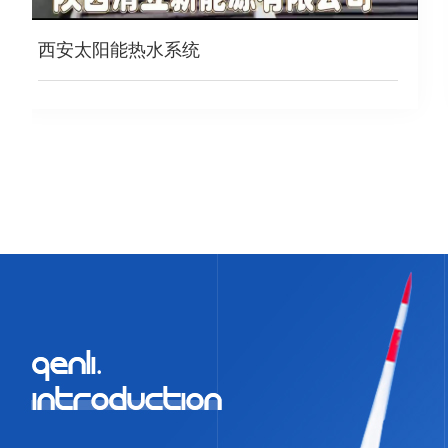
太阳能热水工程