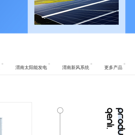
泵
渭南太阳能发电
渭南新风系统
更多产品