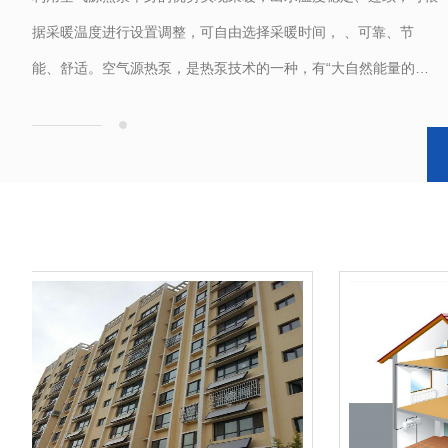
据采暖温度进行设置调整，可自由选择采暖时间， 、可靠、节
能、舒适。空气源热泵，是热泵技术的一种，有“大自然能量的搬
运工”的美誉。具有使用成本...