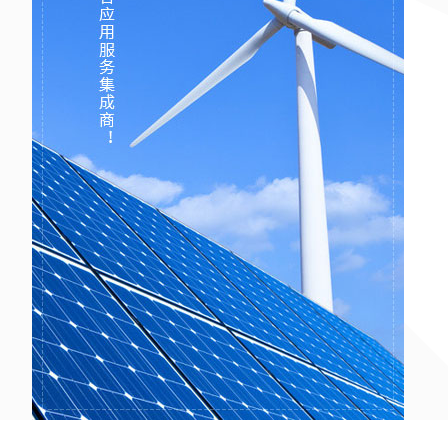
产品均来自国内外 品牌，依托新技术与建筑一体化要求提供设计方
量有保障，客户使用无忧。