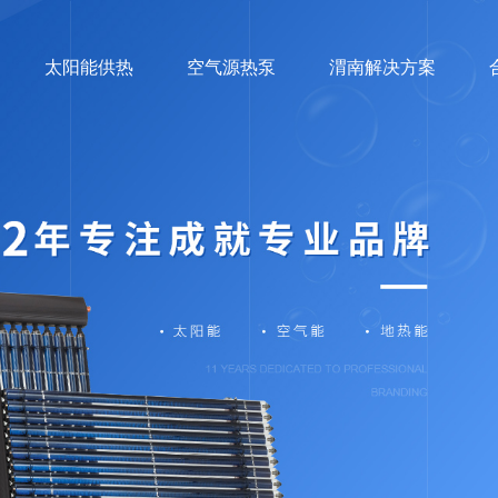
太阳能供热
空气源热泵
渭南解决方案