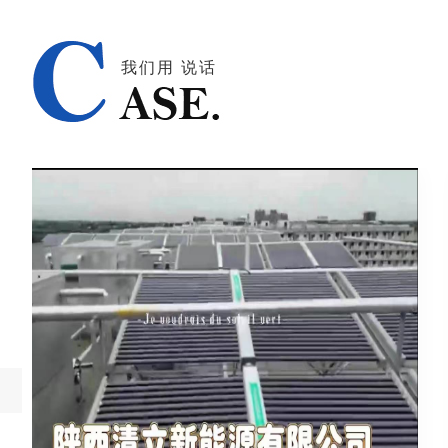
我们用 说话