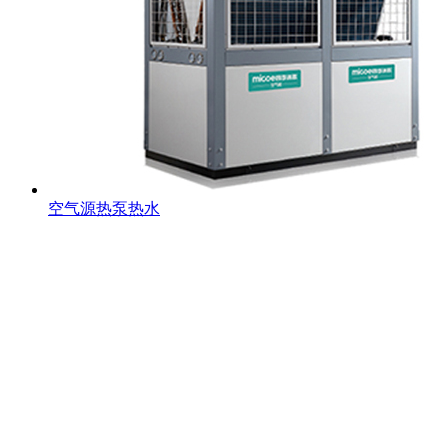
空气源热泵热水