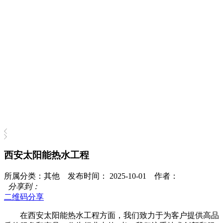
西安太阳能热水工程
所属分类：其他 发布时间： 2025-10-01 作者：
分享到：
二维码分享
在西安太阳能热水工程方面，我们致力于为客户提供高品