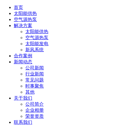
首页
太阳能供热
空气源热泵
解决方案
太阳能供热
空气源热泵
太阳能发电
新风系统
合作案例
新闻动态
公司新闻
行业新闻
常见问题
时事聚焦
其他
关于我们
公司简介
企业相册
荣誉资质
联系我们