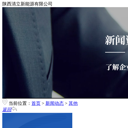
陕西清立新能源有限公司
当前位置：
首页
>
新闻动态
>
其他
返回