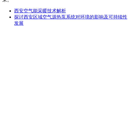
西安空气能采暖技术解析
探讨西安区域空气源热泵系统对环境的影响及可持续性
发展