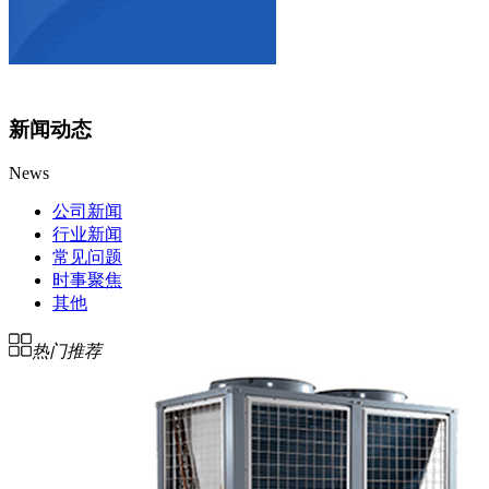
新闻动态
News
公司新闻
行业新闻
常见问题
时事聚焦
其他
热门推荐