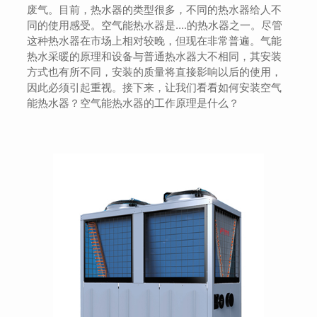
废气。目前，热水器的类型很多，不同的热水器给人不
同的使用感受。空气能热水器是....的热水器之一。尽管
这种热水器在市场上相对较晚，但现在非常普遍。气能
热水采暖的原理和设备与普通热水器大不相同，其安装
方式也有所不同，安装的质量将直接影响以后的使用，
因此必须引起重视。接下来，让我们看看如何安装空气
能热水器？空气能热水器的工作原理是什么？