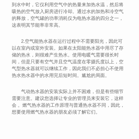
到水中时，它仅利用空气中的热量来加热水温，然后将
吸热的空气放入厨房进行冷却。通过水的加热和冷空气
的释放，空气罐的功率消耗仅为电热水器的四分之一，
这表明其节能率非常高。
2.空气能热水器在运行过程中不需要阳光，因此可
以在室内或室外安装。如果在太阳能热水器中用尽了存
储的热水，则很难产生热水。使用电暖气需要很长时
间，但是只要有空气并且空气温度在零摄氏度以上，空
气型热水器就可以继续工作，因此我们不必担心不使用
热水热水器中的水用完后短时间。尴尬的局面。
气动热水器的安装实际上并不困难，但是有些细节
需要注意。建议您选择让专业的管理员来安装它，这样
会 。燃气热水器的工作原理与普通热水器不同，因此，
想要使用燃气热水器的朋友必须了解它们。